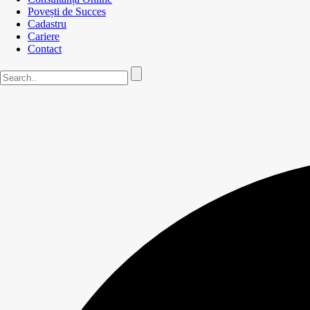
Povești de Succes
Cadastru
Cariere
Contact