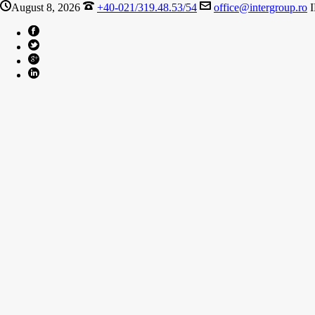
August 8, 2026
+40-021/319.48.53/54
office@intergroup.ro