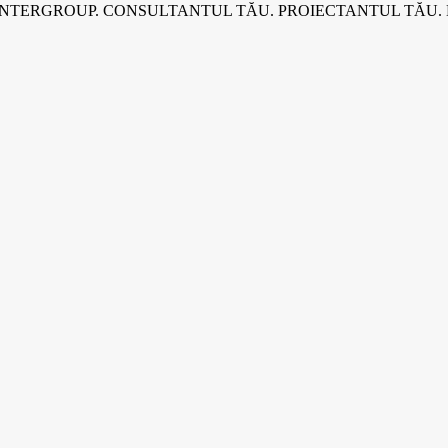
INTERGROUP. CONSULTANTUL TĂU. PROIECTANTUL TĂU.