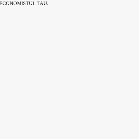
 ECONOMISTUL TĂU.