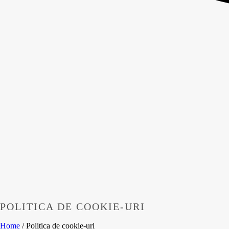
POLITICA DE COOKIE-URI
Home
/
Politica de cookie-uri