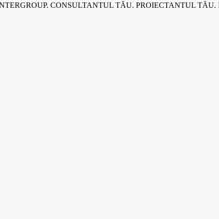
INTERGROUP. CONSULTANTUL TĂU. PROIECTANTUL TĂU.