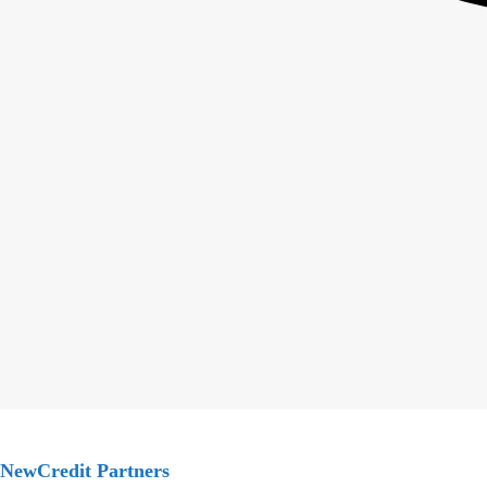
NewCredit Partners