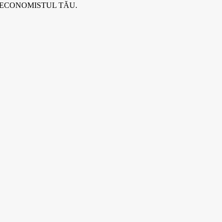
 ECONOMISTUL TĂU.