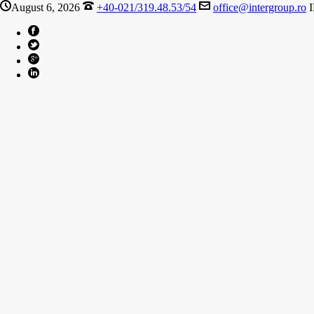
August 6, 2026
+40-021/319.48.53/54
office@intergroup.ro