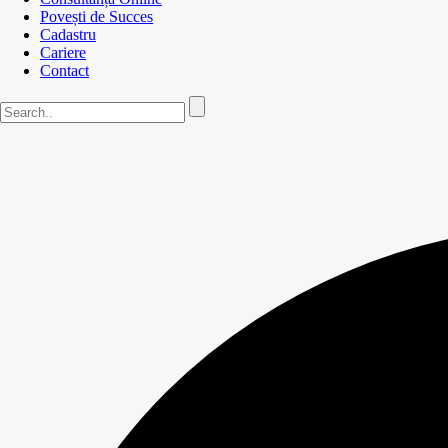
Povești de Succes
Cadastru
Cariere
Contact