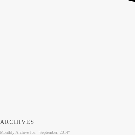
ARCHIVES
Monthly Archive for: "September, 2014"