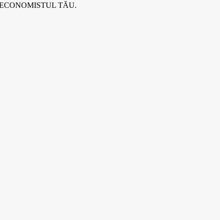
 ECONOMISTUL TĂU.