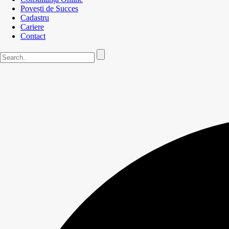
Povești de Succes
Cadastru
Cariere
Contact