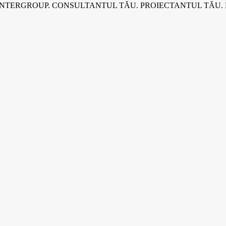
INTERGROUP. CONSULTANTUL TĂU. PROIECTANTUL TĂU.