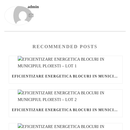
admin
RECOMMENDED POSTS
EFICIENTIZARE ENERGETICA BLOCURI IN MUNICIPIUL PLOIESTI – LOT 1
EFICIENTIZARE ENERGETICA BLOCURI IN MUNICIPIUL PLOIESTI – LOT 2