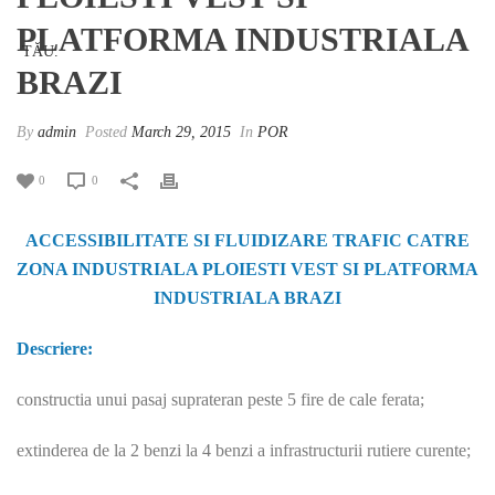
PLATFORMA INDUSTRIALA
BRAZI
By
admin
Posted
March 29, 2015
In
POR
0
0
ACCESSIBILITATE SI FLUIDIZARE TRAFIC CATRE
ZONA INDUSTRIALA PLOIESTI VEST SI PLATFORMA
INDUSTRIALA BRAZI
Descriere:
constructia unui pasaj suprateran peste 5 fire de cale ferata;
extinderea de la 2 benzi la 4 benzi a infrastructurii rutiere curente;