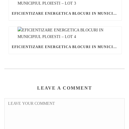
EFICIENTIZARE ENERGETICA BLOCURI IN MUNICIPIUL PLOIESTI – LOT 3
EFICIENTIZARE ENERGETICA BLOCURI IN MUNICIPIUL PLOIESTI – LOT 4
LEAVE A COMMENT