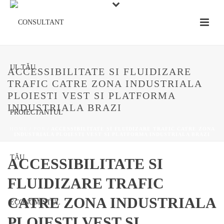
ACCESSIBILITATE SI FLUIDIZARE
TRAFIC CATRE ZONA INDUSTRIALA
PLOIESTI VEST SI PLATFORMA
INDUSTRIALA BRAZI
HOME
/
POR
/ ACCESSIBILITATE SI FLUIDIZARE TRAFIC CATRE ZONA
INDUSTRIALA PLOIESTI VEST SI PLATFORMA INDUSTRIALA BRAZI
ACCESSIBILITATE SI
FLUIDIZARE TRAFIC
CATRE ZONA INDUSTRIALA
PLOIESTI VEST SI