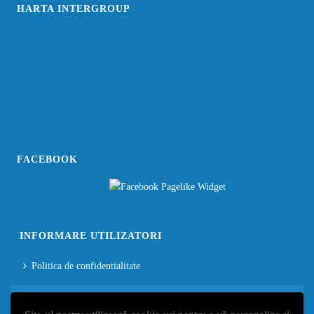
HARTA INTERGROUP
FACEBOOK
INFORMARE UTILIZATORI
Politica de confidentialitate
Termeni și condiții generale
Politica de cookie-uri