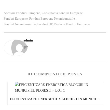
Accesare Fonduri Europene
Consultanta Fonduri Europene
,
,
Fonduri Europene
Fonduri Europene Nerambursabile
,
,
Fonduri Nerambursabile
Fonduri UE
Proiecte Fonduri Europene
,
,
admin
RECOMMENDED POSTS
EFICIENTIZARE ENERGETICA BLOCURI IN MUNICIPIUL PLOIESTI – LOT 1