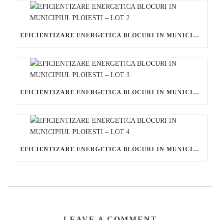
EFICIENTIZARE ENERGETICA BLOCURI IN MUNICIPIUL PLOIESTI – LOT 2
EFICIENTIZARE ENERGETICA BLOCURI IN MUNICIPIUL PLOIESTI – LOT 3
EFICIENTIZARE ENERGETICA BLOCURI IN MUNICIPIUL PLOIESTI – LOT 4
LEAVE A COMMENT