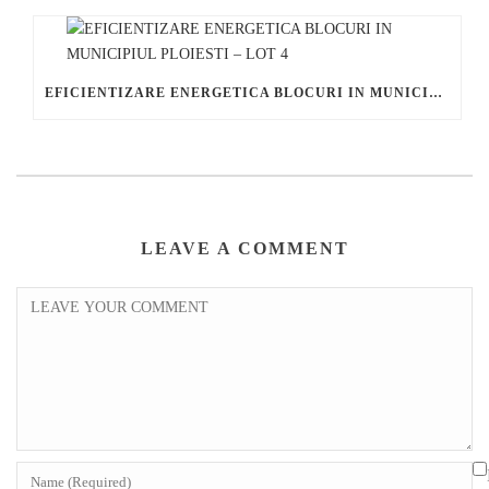
EFICIENTIZARE ENERGETICA BLOCURI IN MUNICIPIUL PLOIESTI – LOT 4
LEAVE A COMMENT