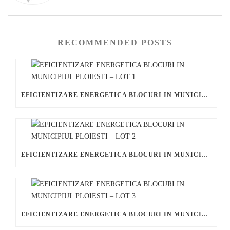
RECOMMENDED POSTS
EFICIENTIZARE ENERGETICA BLOCURI IN MUNICIPIUL PLOIESTI – LOT 1
EFICIENTIZARE ENERGETICA BLOCURI IN MUNICIPIUL PLOIESTI – LOT 2
EFICIENTIZARE ENERGETICA BLOCURI IN MUNICIPIUL PLOIESTI – LOT 3