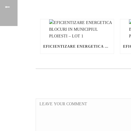
EFICIENTIZARE ENERGETICA BLOCURI IN MUNICIPIUL PLOIESTI – LOT 1