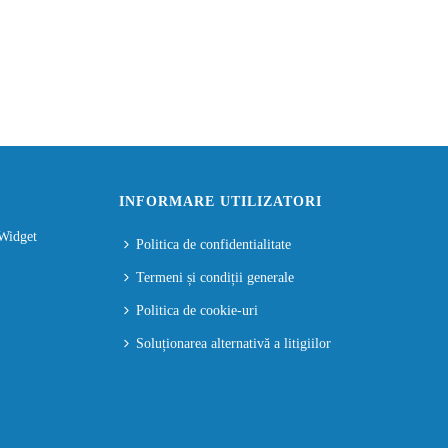
INFORMARE UTILIZATORI
Politica de confidentialitate
Termeni și condiții generale
Politica de cookie-uri
Soluționarea alternativă a litigiilor