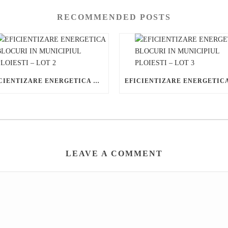
RECOMMENDED POSTS
EFICIENTIZARE ENERGETICA BLOCURI IN MUNICIPIUL PLOIESTI – LOT 2
LEAVE A COMMENT