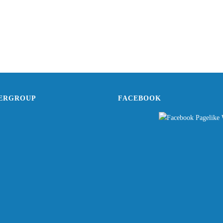
TERGROUP
FACEBOOK