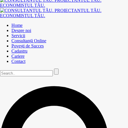
Home
Despre noi
Servicii
Consultanță Online
Povești de Succes
Cadastru
Cariere
Contact