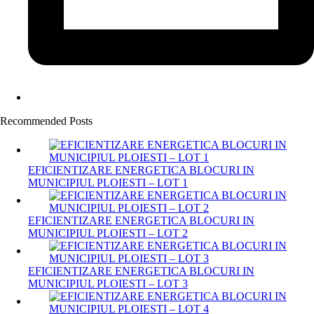
Recommended Posts
EFICIENTIZARE ENERGETICA BLOCURI IN
MUNICIPIUL PLOIESTI – LOT 1
EFICIENTIZARE ENERGETICA BLOCURI IN
MUNICIPIUL PLOIESTI – LOT 2
EFICIENTIZARE ENERGETICA BLOCURI IN
MUNICIPIUL PLOIESTI – LOT 3