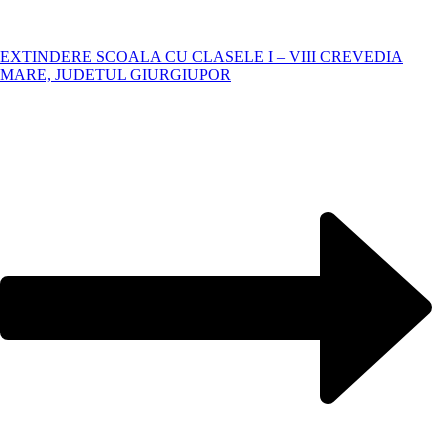
EXTINDERE SCOALA CU CLASELE I – VIII CREVEDIA
MARE, JUDETUL GIURGIU
POR