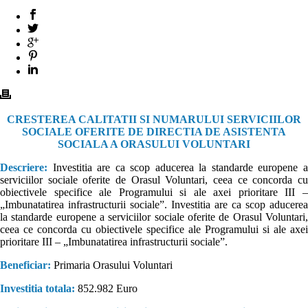
CRESTEREA CALITATII SI NUMARULUI SERVICIILOR
SOCIALE OFERITE DE DIRECTIA DE ASISTENTA
SOCIALA A ORASULUI VOLUNTARI
Descriere:
Investitia are ca scop aducerea la standarde europene 
serviciilor sociale oferite de Orasul Voluntari, ceea ce concorda cu
obiectivele specifice ale Programului si ale axei prioritare III –
„Imbunatatirea infrastructurii sociale”. Investitia are ca scop aducerea
la standarde europene a serviciilor sociale oferite de Orasul Voluntari,
ceea ce concorda cu obiectivele specifice ale Programului si ale axei
prioritare III – „Imbunatatirea infrastructurii sociale”.
Beneficiar:
Primaria Orasului Voluntari
Investitia totala:
852.982 Euro