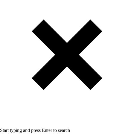
Start typing and press Enter to search