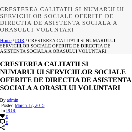
CRESTEREA CALITATII SI NUMARULUI
SERVICIILOR SOCIALE OFERITE DE
DIRECTIA DE ASISTENTA SOCIALA A
ORASULUI VOLUNTARI
Home
/
POR
/ CRESTEREA CALITATII SI NUMARULUI
SERVICIILOR SOCIALE OFERITE DE DIRECTIA DE
ASISTENTA SOCIALA A ORASULUI VOLUNTARI
CRESTEREA CALITATII SI
NUMARULUI SERVICIILOR SOCIALE
OFERITE DE DIRECTIA DE ASISTENTA
SOCIALA A ORASULUI VOLUNTARI
By
admin
Posted
March 17, 2015
In
POR
0
0