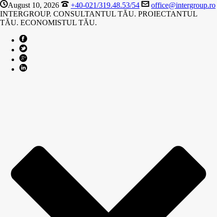
August 10, 2026
+40-021/319.48.53/54
office@intergroup.ro
INTERGROUP. CONSULTANTUL TĂU. PROIECTANTUL
TĂU. ECONOMISTUL TĂU.