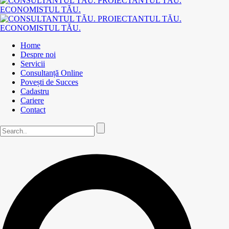
Home
Despre noi
Servicii
Consultanță Online
Povești de Succes
Cadastru
Cariere
Contact