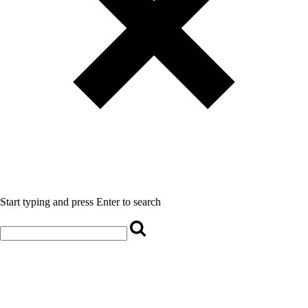
Start typing and press Enter to search