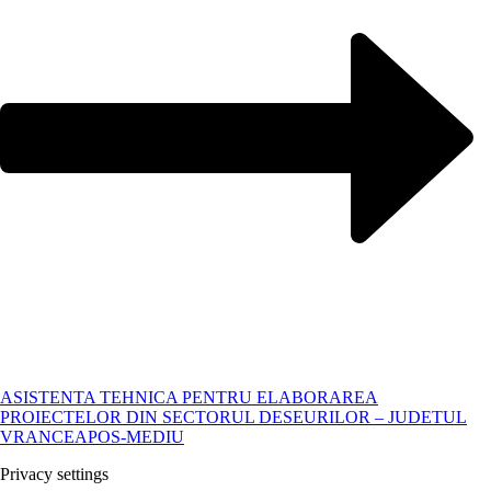
ASISTENTA TEHNICA PENTRU ELABORAREA
PROIECTELOR DIN SECTORUL DESEURILOR – JUDETUL
VRANCEA
POS-MEDIU
Privacy settings