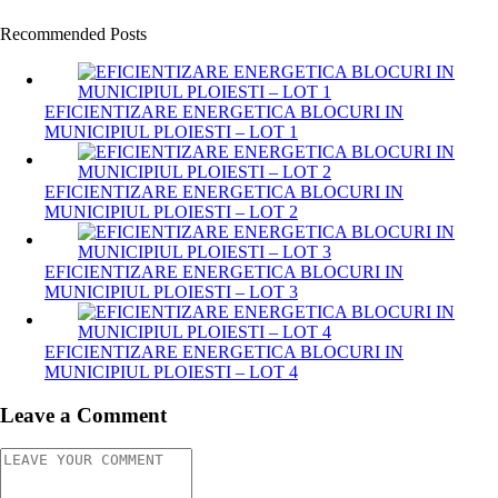
Recommended Posts
EFICIENTIZARE ENERGETICA BLOCURI IN
MUNICIPIUL PLOIESTI – LOT 1
EFICIENTIZARE ENERGETICA BLOCURI IN
MUNICIPIUL PLOIESTI – LOT 2
EFICIENTIZARE ENERGETICA BLOCURI IN
MUNICIPIUL PLOIESTI – LOT 3
EFICIENTIZARE ENERGETICA BLOCURI IN
MUNICIPIUL PLOIESTI – LOT 4
Leave a Comment