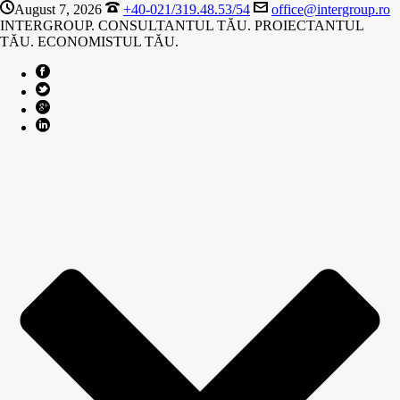
August 7, 2026
+40-021/319.48.53/54
office@intergroup.ro
INTERGROUP. CONSULTANTUL TĂU. PROIECTANTUL
TĂU. ECONOMISTUL TĂU.