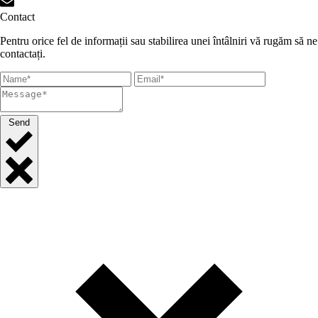
Contact
Pentru orice fel de informații sau stabilirea unei întâlniri vă rugăm să ne
contactați.
Send