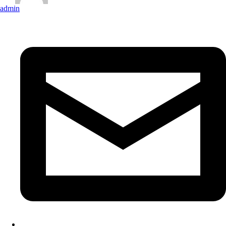
admin