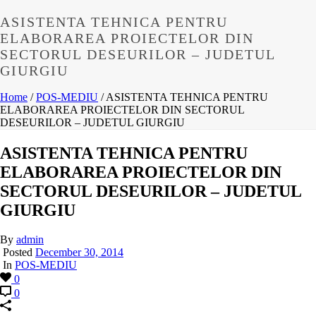
ASISTENTA TEHNICA PENTRU
ELABORAREA PROIECTELOR DIN
SECTORUL DESEURILOR – JUDETUL
GIURGIU
Home
/
POS-MEDIU
/ ASISTENTA TEHNICA PENTRU
ELABORAREA PROIECTELOR DIN SECTORUL
DESEURILOR – JUDETUL GIURGIU
ASISTENTA TEHNICA PENTRU
ELABORAREA PROIECTELOR DIN
SECTORUL DESEURILOR – JUDETUL
GIURGIU
By
admin
Posted
December 30, 2014
In
POS-MEDIU
0
0