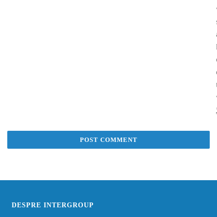
DESPRE INTERGROUP