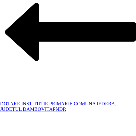
DOTARE INSTITUTIE PRIMARIE COMUNA IEDERA,
JUDETUL DAMBOVITA
PNDR