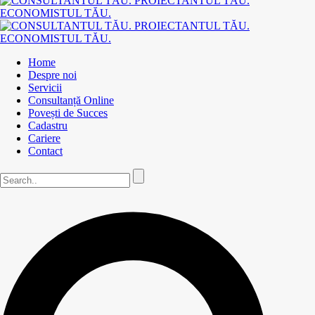
Home
Despre noi
Servicii
Consultanță Online
Povești de Succes
Cadastru
Cariere
Contact