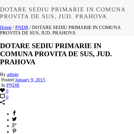
DOTARE SEDIU PRIMARIE IN COMUNA
PROVITA DE SUS, JUD. PRAHOVA
Home
/
PNDR
/ DOTARE SEDIU PRIMARIE IN COMUNA
PROVITA DE SUS, JUD. PRAHOVA
DOTARE SEDIU PRIMARIE IN
COMUNA PROVITA DE SUS, JUD.
PRAHOVA
By
admin
Posted
January 9, 2015
In
PNDR
0
0