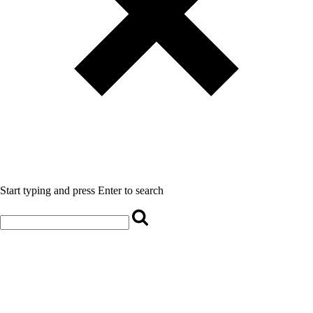
Start typing and press Enter to search