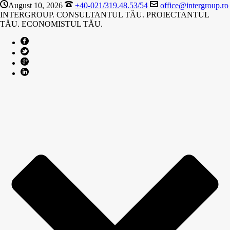
August 10, 2026
+40-021/319.48.53/54
office@intergroup.ro
INTERGROUP. CONSULTANTUL TĂU. PROIECTANTUL
TĂU. ECONOMISTUL TĂU.