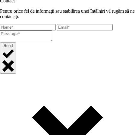
Contact
Pentru orice fel de informații sau stabilirea unei întâlniri vă rugăm să ne
contactați.
Send