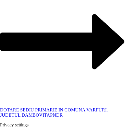
DOTARE SEDIU PRIMARIE IN COMUNA VARFURI,
JUDETUL DAMBOVITA
PNDR
Privacy settings