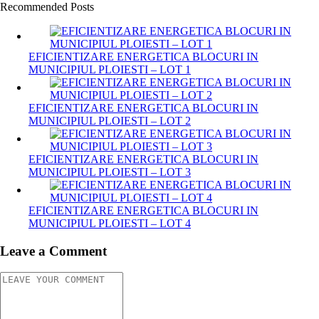
Recommended Posts
EFICIENTIZARE ENERGETICA BLOCURI IN
MUNICIPIUL PLOIESTI – LOT 1
EFICIENTIZARE ENERGETICA BLOCURI IN
MUNICIPIUL PLOIESTI – LOT 2
EFICIENTIZARE ENERGETICA BLOCURI IN
MUNICIPIUL PLOIESTI – LOT 3
EFICIENTIZARE ENERGETICA BLOCURI IN
MUNICIPIUL PLOIESTI – LOT 4
Leave a Comment