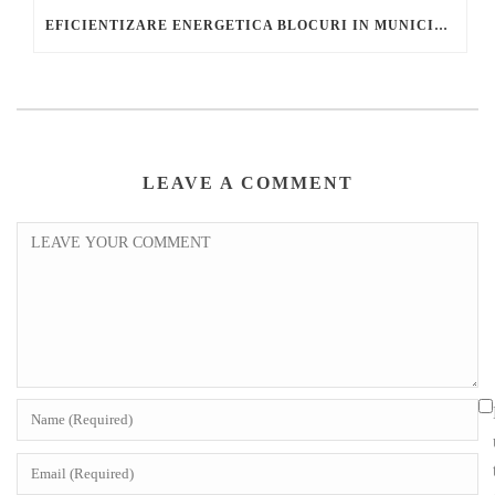
EFICIENTIZARE ENERGETICA BLOCURI IN MUNICIPIUL PLOIESTI – LOT 4
LEAVE A COMMENT