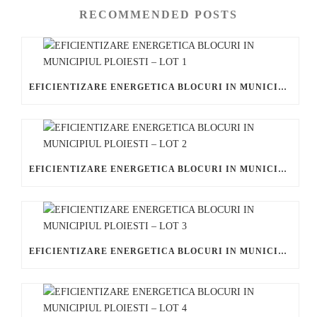
RECOMMENDED POSTS
EFICIENTIZARE ENERGETICA BLOCURI IN MUNICIPIUL PLOIESTI – LOT 1
EFICIENTIZARE ENERGETICA BLOCURI IN MUNICIPIUL PLOIESTI – LOT 2
EFICIENTIZARE ENERGETICA BLOCURI IN MUNICIPIUL PLOIESTI – LOT 3