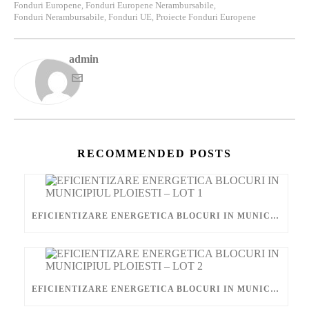
Fonduri Europene
Fonduri Europene Nerambursabile
,
,
Fonduri Nerambursabile
Fonduri UE
Proiecte Fonduri Europene
,
,
admin
RECOMMENDED POSTS
EFICIENTIZARE ENERGETICA BLOCURI IN MUNICIPIUL PLOIESTI – LOT 1
EFICIENTIZARE ENERGETICA BLOCURI IN MUNICIPIUL PLOIESTI – LOT 2