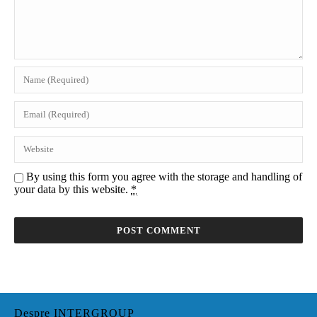
By using this form you agree with the storage and handling of
your data by this website.
*
Despre INTERGROUP