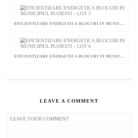
EFICIENTIZARE ENERGETICA BLOCURI IN MUNICIPIUL PLOIESTI – LOT 3
EFICIENTIZARE ENERGETICA BLOCURI IN MUNICIPIUL PLOIESTI – LOT 4
LEAVE A COMMENT