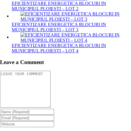
EFICIENTIZARE ENERGETICA BLOCURI IN
MUNICIPIUL PLOIESTI – LOT 2
EFICIENTIZARE ENERGETICA BLOCURI IN
MUNICIPIUL PLOIESTI – LOT 3
EFICIENTIZARE ENERGETICA BLOCURI IN
MUNICIPIUL PLOIESTI – LOT 4
Leave a Comment