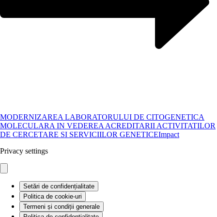
MODERNIZAREA LABORATORULUI DE CITOGENETICA
MOLECULARA IN VEDEREA ACREDITARII ACTIVITATILOR
DE CERCETARE SI SERVICIILOR GENETICE
Impact
Privacy settings
Setări de confidențialitate
Politica de cookie-uri
Termeni și condiții generale
Politica de confidentialitate