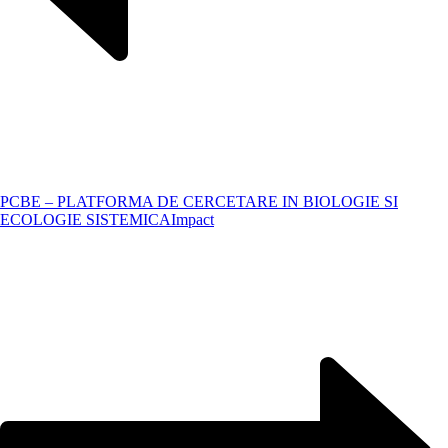
PCBE – PLATFORMA DE CERCETARE IN BIOLOGIE SI
ECOLOGIE SISTEMICA
Impact