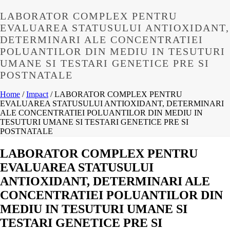
LABORATOR COMPLEX PENTRU
EVALUAREA STATUSULUI ANTIOXIDANT,
DETERMINARI ALE CONCENTRATIEI
POLUANTILOR DIN MEDIU IN TESUTURI
UMANE SI TESTARI GENETICE PRE SI
POSTNATALE
Home
/
Impact
/ LABORATOR COMPLEX PENTRU
EVALUAREA STATUSULUI ANTIOXIDANT, DETERMINARI
ALE CONCENTRATIEI POLUANTILOR DIN MEDIU IN
TESUTURI UMANE SI TESTARI GENETICE PRE SI
POSTNATALE
LABORATOR COMPLEX PENTRU
EVALUAREA STATUSULUI
ANTIOXIDANT, DETERMINARI ALE
CONCENTRATIEI POLUANTILOR DIN
MEDIU IN TESUTURI UMANE SI
TESTARI GENETICE PRE SI