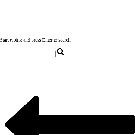
Start typing and press Enter to search