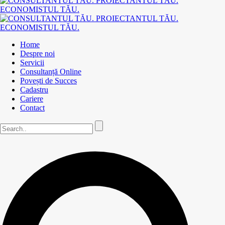
Home
Despre noi
Servicii
Consultanță Online
Povești de Succes
Cadastru
Cariere
Contact