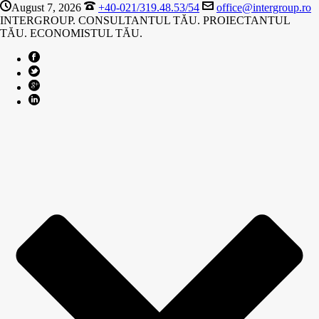
August 7, 2026
+40-021/319.48.53/54
office@intergroup.ro
INTERGROUP. CONSULTANTUL TĂU. PROIECTANTUL
TĂU. ECONOMISTUL TĂU.