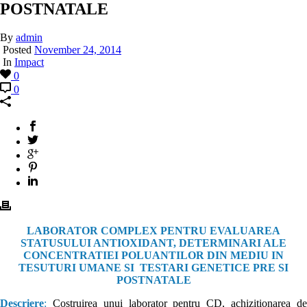
POSTNATALE
By
admin
Posted
November 24, 2014
In
Impact
0
0
LABORATOR COMPLEX PENTRU EVALUAREA
STATUSULUI ANTIOXIDANT, DETERMINARI ALE
CONCENTRATIEI POLUANTILOR DIN MEDIU IN
TESUTURI UMANE SI TESTARI GENETICE PRE SI
POSTNATALE
Descriere
:
Costruirea unui laborator pentru CD, achizitionarea de