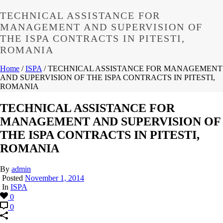
TECHNICAL ASSISTANCE FOR
MANAGEMENT AND SUPERVISION OF
THE ISPA CONTRACTS IN PITESTI,
ROMANIA
Home
/
ISPA
/ TECHNICAL ASSISTANCE FOR MANAGEMENT
AND SUPERVISION OF THE ISPA CONTRACTS IN PITESTI,
ROMANIA
TECHNICAL ASSISTANCE FOR
MANAGEMENT AND SUPERVISION OF
THE ISPA CONTRACTS IN PITESTI,
ROMANIA
By
admin
Posted
November 1, 2014
In
ISPA
0
0