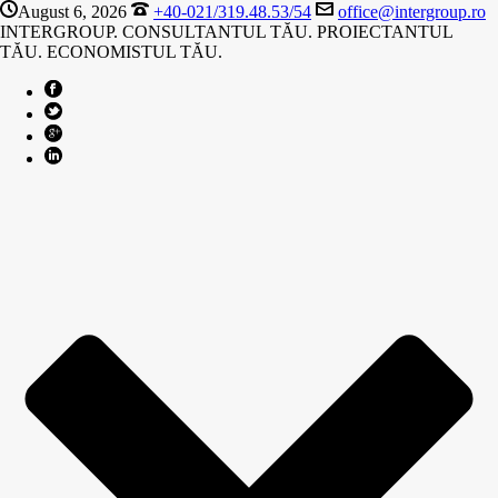
August 6, 2026
+40-021/319.48.53/54
office@intergroup.ro
INTERGROUP. CONSULTANTUL TĂU. PROIECTANTUL
TĂU. ECONOMISTUL TĂU.