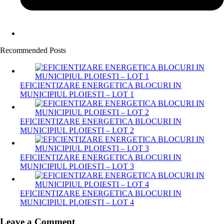
Recommended Posts
EFICIENTIZARE ENERGETICA BLOCURI IN
MUNICIPIUL PLOIESTI – LOT 1
EFICIENTIZARE ENERGETICA BLOCURI IN
MUNICIPIUL PLOIESTI – LOT 2
EFICIENTIZARE ENERGETICA BLOCURI IN
MUNICIPIUL PLOIESTI – LOT 3
EFICIENTIZARE ENERGETICA BLOCURI IN
MUNICIPIUL PLOIESTI – LOT 4
Leave a Comment