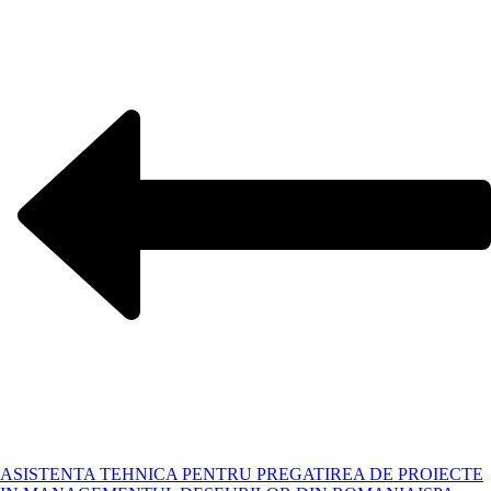
ASISTENTA TEHNICA PENTRU PREGATIREA DE PROIECTE