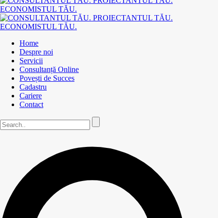
Home
Despre noi
Servicii
Consultanță Online
Povești de Succes
Cadastru
Cariere
Contact