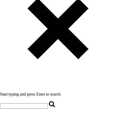
Start typing and press Enter to search