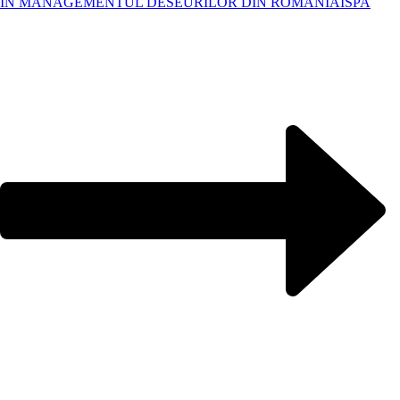
IN MANAGEMENTUL DESEURILOR DIN ROMANIA
ISPA