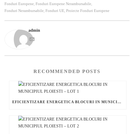
Fonduri Europene
Fonduri Europene Nerambursabile
,
,
Fonduri Nerambursabile
Fonduri UE
Proiecte Fonduri Europene
,
,
admin
RECOMMENDED POSTS
EFICIENTIZARE ENERGETICA BLOCURI IN MUNICIPIUL PLOIESTI – LOT 1