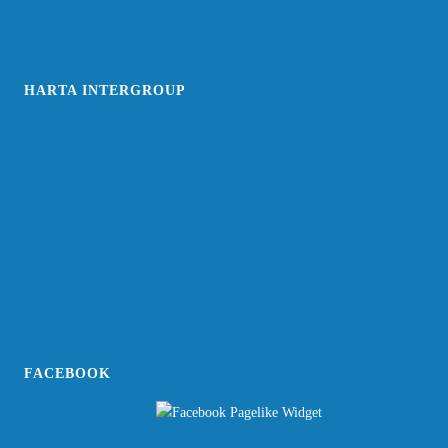
HARTA INTERGROUP
FACEBOOK