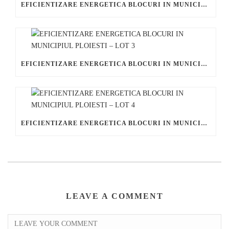
EFICIENTIZARE ENERGETICA BLOCURI IN MUNICIPIUL PLOIESTI – LOT 2
EFICIENTIZARE ENERGETICA BLOCURI IN MUNICIPIUL PLOIESTI – LOT 3
EFICIENTIZARE ENERGETICA BLOCURI IN MUNICIPIUL PLOIESTI – LOT 4
LEAVE A COMMENT