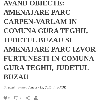
AVAND OBIECTE:
AMENAJARE PARC
CARPEN-VARLAM IN
COMUNA GURA TEGHII,
JUDETUL BUZAU SI
AMENAJARE PARC IZVOR-
FURTUNESTI IN COMUNA
GURA TEGHII, JUDETUL
BUZAU
By
admin
Posted
January 15, 2015
In
PNDR
0
0