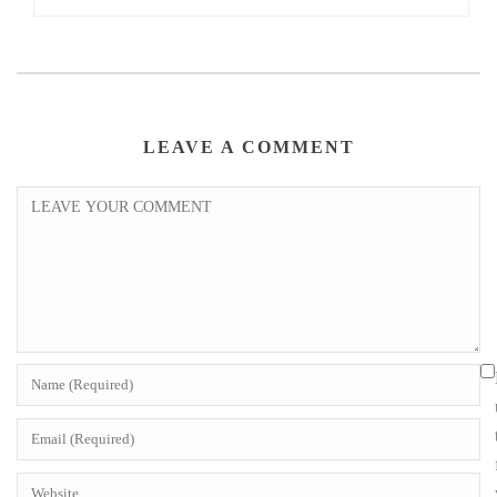
LEAVE A COMMENT