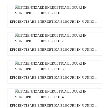
EFICIENTIZARE ENERGETICA BLOCURI IN MUNICIPIUL PLOIESTI – LOT 1
EFICIENTIZARE ENERGETICA BLOCURI IN MUNICIPIUL PLOIESTI – LOT 2
EFICIENTIZARE ENERGETICA BLOCURI IN MUNICIPIUL PLOIESTI – LOT 3
EFICIENTIZARE ENERGETICA BLOCURI IN MUNICIPIUL PLOIESTI – LOT 4