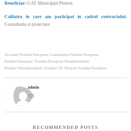
Beneficiar:
UAT Municipiul Ploiesti
Calitatea in care am participat in cadrul contractului:
Consultanta si proiectare.
Accesare Fonduri Europene
Consultanta Fonduri Europene
,
,
Fonduri Europene
Fonduri Europene Nerambursabile
,
,
Fonduri Nerambursabile
Fonduri UE
Proiecte Fonduri Europene
,
,
admin
RECOMMENDED POSTS