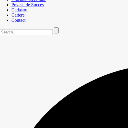
Povești de Succes
Cadastru
Cariere
Contact