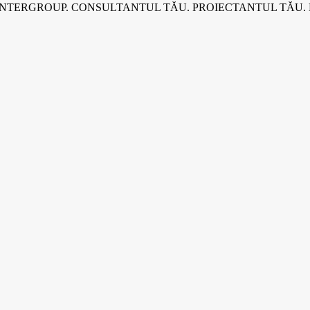
INTERGROUP. CONSULTANTUL TĂU. PROIECTANTUL TĂU.