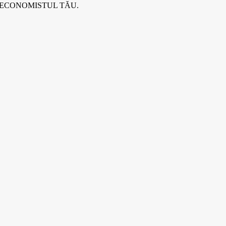
 ECONOMISTUL TĂU.