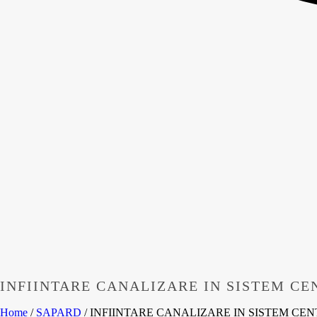
INFIINTARE CANALIZARE IN SISTEM C
Home
/
SAPARD
/ INFIINTARE CANALIZARE IN SISTEM C