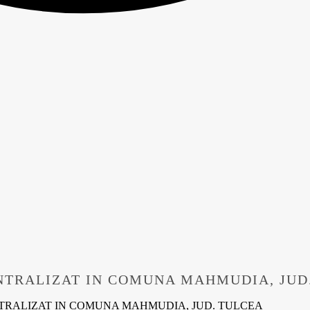
ENTRALIZAT IN COMUNA MAHMUDIA, JUD
ENTRALIZAT IN COMUNA MAHMUDIA, JUD. TULCEA