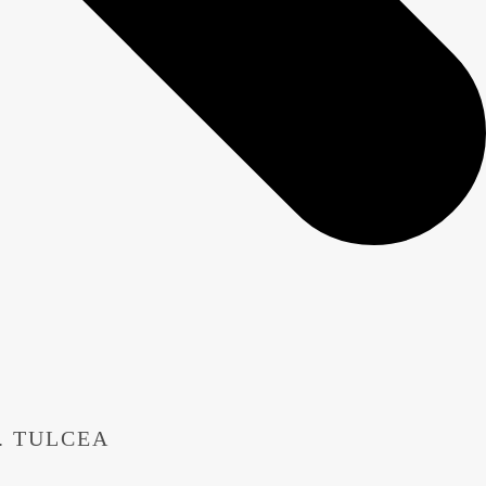
. TULCEA